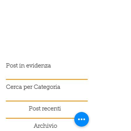
Post in evidenza
Cerca per Categoria
Post recenti
Archivio