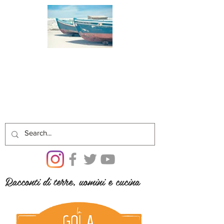
Racconti di terre, uomini e cucina