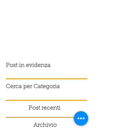
Post in evidenza
Cerca per Categoria
Post recenti
Archivio