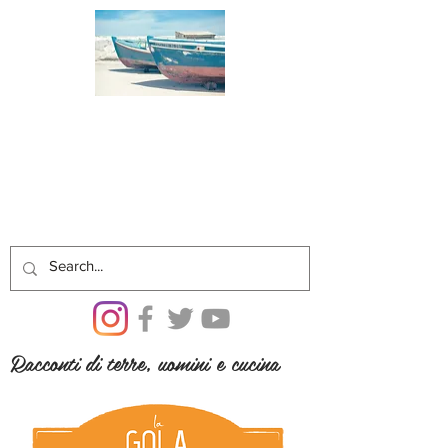
Racconti di terre, uomini e cucina