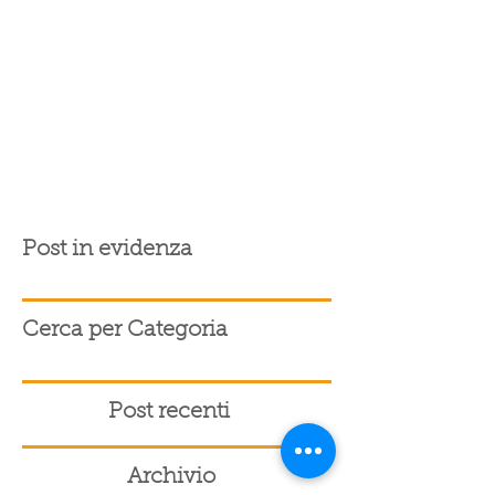
Post in evidenza
Cerca per Categoria
Post recenti
Archivio