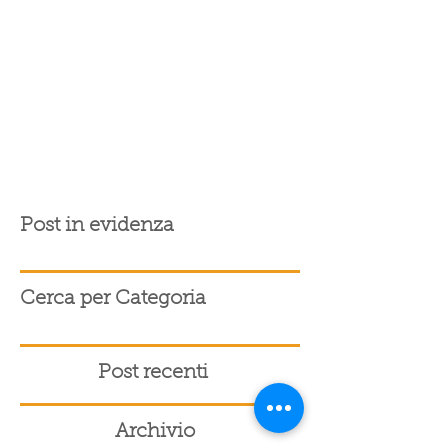
Post in evidenza
Cerca per Categoria
Post recenti
Archivio