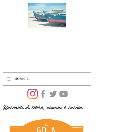
Racconti di terre, uomini e cucina