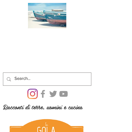
Racconti di terre, uomini e cucina