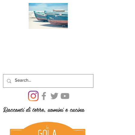
Racconti di terre, uomini e cucina