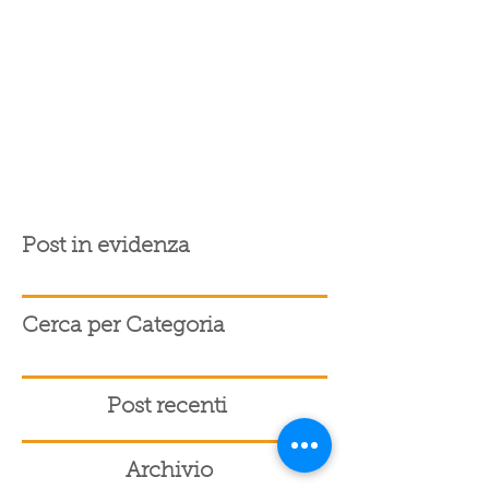
Post in evidenza
Cerca per Categoria
Post recenti
Archivio