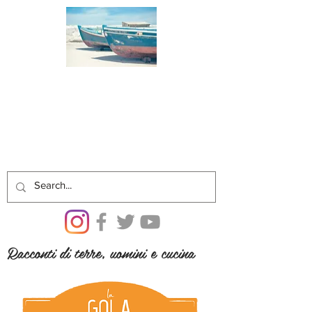
Racconti di terre, uomini e cucina