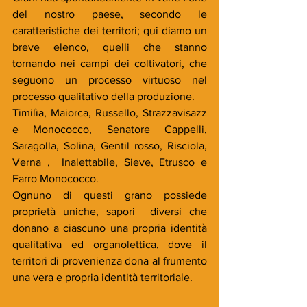
del nostro paese, secondo le 
caratteristiche dei territori; qui diamo un 
breve elenco, quelli che stanno 
tornando nei campi dei coltivatori, che 
seguono un processo virtuoso nel 
processo qualitativo della produzione.
Timilìa, Maiorca, Russello, Strazzavisazz 
e Monococco, Senatore Cappelli, 
Saragolla, Solina, Gentil rosso, Risciola, 
Verna ,  Inalettabile, Sieve, Etrusco e 
Farro Monococco.
Ognuno di questi grano possiede 
proprietà uniche, sapori  diversi che 
donano a ciascuno una propria identità 
qualitativa ed organolettica, dove il 
territori di provenienza dona al frumento 
una vera e propria identità territoriale.