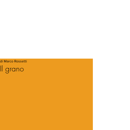
di Marco Rossetti
Il grano