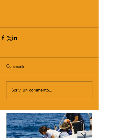
Commenti
Scrivi un commento...