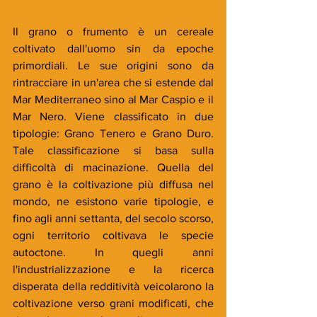
Il grano o frumento è un cereale 
coltivato dall'uomo sin da epoche 
primordiali. Le sue origini sono da 
rintracciare in un'area che si estende dal 
Mar Mediterraneo sino al Mar Caspio e il 
Mar Nero. Viene classificato in due 
tipologie: Grano Tenero e Grano Duro. 
Tale classificazione si basa sulla 
difficoltà di macinazione. Quella del 
grano è la coltivazione più diffusa nel 
mondo, ne esistono varie tipologie, e 
fino agli anni settanta, del secolo scorso, 
ogni territorio coltivava le specie 
autoctone. In quegli anni 
l'industrializzazione e la ricerca 
disperata della redditività veicolarono la 
coltivazione verso grani modificati, che 