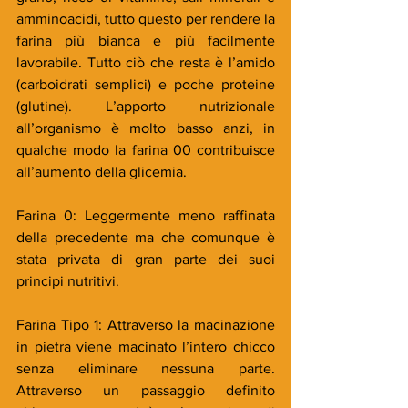
amminoacidi, tutto questo per rendere la 
farina più bianca e più facilmente 
lavorabile. Tutto ciò che resta è l’amido 
(carboidrati semplici) e poche proteine 
(glutine). L’apporto nutrizionale 
all’organismo è molto basso anzi, in 
qualche modo la farina 00 contribuisce 
all’aumento della glicemia. 
Farina 0: Leggermente meno raffinata 
della precedente ma che comunque è 
stata privata di gran parte dei suoi 
principi nutritivi. 
Farina Tipo 1: Attraverso la macinazione 
in pietra viene macinato l’intero chicco 
senza eliminare nessuna parte. 
Attraverso un passaggio definito 