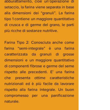
abburattamento, cioè un’operazione di 
setaccio, la farina viene separata in base 
alla dimensioni dei “granuli”. La farina 
tipo 1 contiene un maggiore quantitativo 
di crusca e di germe del grano, le parti 
più ricche di sostanze nutritive. 
Farina Tipo 2: Conosciuta anche come 
farina “semi-integrale” è una farina 
caratterizzata da granuli di grosse 
dimensioni e un maggiore quantitativo 
di componenti fibrose e germe del seme 
rispetto alle precedenti. E’ una farina 
che presenta ottime caratteristiche 
nutrizionali ed è più facile da lavorare 
rispetto alla farina integrale. Un buon 
compromesso per una panificazione 
naturale. 