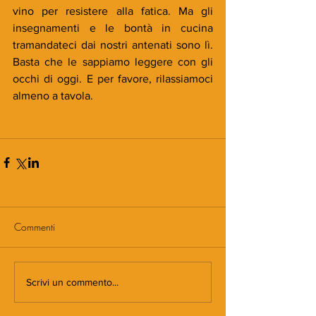
vino per resistere alla fatica. Ma gli 
insegnamenti e le bontà in cucina 
tramandateci dai nostri antenati sono lì. 
Basta che le sappiamo leggere con gli 
occhi di oggi. E per favore, rilassiamoci 
almeno a tavola.
Commenti
Scrivi un commento...