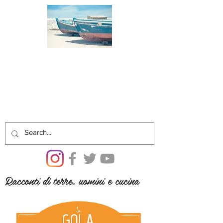
Racconti di terre, uomini e cucina