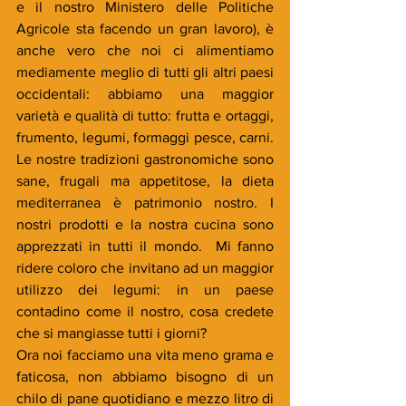
e il nostro Ministero delle Politiche 
Agricole sta facendo un gran lavoro), è 
anche vero che noi ci alimentiamo 
mediamente meglio di tutti gli altri paesi 
occidentali: abbiamo una maggior 
varietà e qualità di tutto: frutta e ortaggi, 
frumento, legumi, formaggi pesce, carni. 
Le nostre tradizioni gastronomiche sono 
sane, frugali ma appetitose, la dieta 
mediterranea è patrimonio nostro. I 
nostri prodotti e la nostra cucina sono 
apprezzati in tutti il mondo.  Mi fanno 
ridere coloro che invitano ad un maggior 
utilizzo dei legumi: in un paese 
contadino come il nostro, cosa credete 
che si mangiasse tutti i giorni?
Ora noi facciamo una vita meno grama e 
faticosa, non abbiamo bisogno di un 
chilo di pane quotidiano e mezzo litro di 