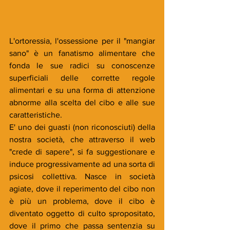
L'ortoressia, l'ossessione per il "mangiar 
sano" è un fanatismo alimentare che 
fonda le sue radici su conoscenze 
superficiali delle corrette regole 
alimentari e su una forma di attenzione 
abnorme alla scelta del cibo e alle sue 
caratteristiche.
E' uno dei guasti (non riconosciuti) della 
nostra società, che attraverso il web 
"crede di sapere", si fa suggestionare e 
induce progressivamente ad una sorta di 
psicosi collettiva. Nasce in società 
agiate, dove il reperimento del cibo non 
è più un problema, dove il cibo è 
diventato oggetto di culto spropositato, 
dove il primo che passa sentenzia su 