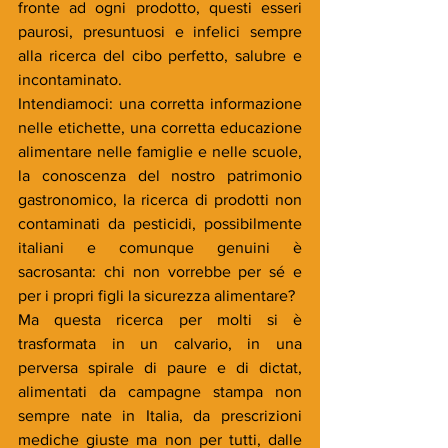
fronte ad ogni prodotto, questi esseri 
paurosi, presuntuosi e infelici sempre 
alla ricerca del cibo perfetto, salubre e 
incontaminato.
Intendiamoci: una corretta informazione 
nelle etichette, una corretta educazione 
alimentare nelle famiglie e nelle scuole, 
la conoscenza del nostro patrimonio 
gastronomico, la ricerca di prodotti non 
contaminati da pesticidi, possibilmente 
italiani e comunque genuini è 
sacrosanta: chi non vorrebbe per sé e 
per i propri figli la sicurezza alimentare?
Ma questa ricerca per molti si è 
trasformata in un calvario, in una 
perversa spirale di paure e di dictat, 
alimentati da campagne stampa non 
sempre nate in Italia, da prescrizioni 
mediche giuste ma non per tutti, dalle 