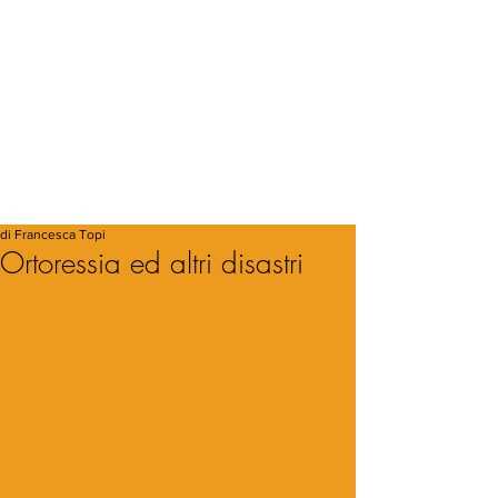
di Francesca Topi
Ortoressia ed altri disastri