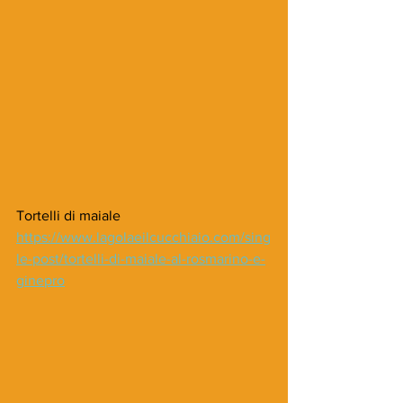
Tortelli di maiale
https://www.lagolaeilcucchiaio.com/sing
le-post/tortelli-di-maiale-al-rosmarino-e-
ginepro