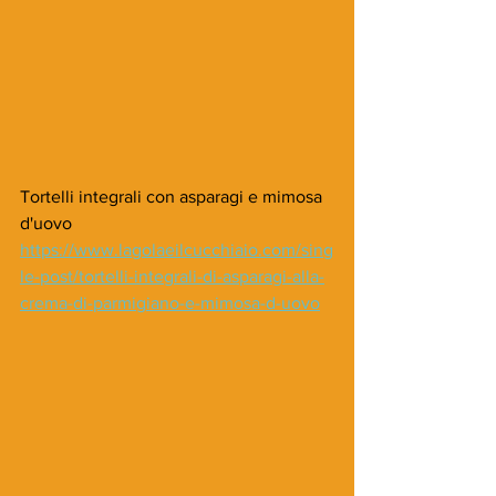
Tortelli integrali con asparagi e mimosa 
d'uovo
https://www.lagolaeilcucchiaio.com/sing
le-post/tortelli-integrali-di-asparagi-alla-
crema-di-parmigiano-e-mimosa-d-uovo