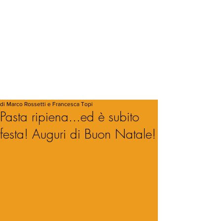
di Marco Rossetti e Francesca Topi
Pasta ripiena...ed è subito
festa! Auguri di Buon Natale!