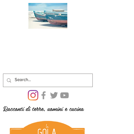
Racconti di terre, uomini e cucina