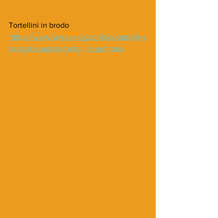
Tortellini in brodo
https://www.lagolaeilcucchiaio.com/sing
le-post/e-natale-tortellini-in-brodo