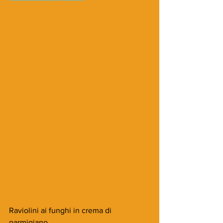
Raviolini ai funghi in crema di 
parmigiano