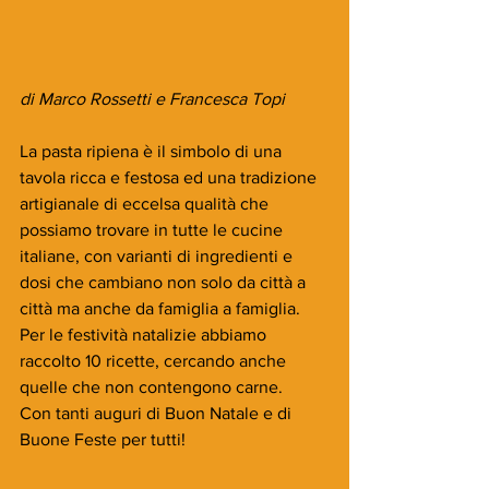
di Marco Rossetti e Francesca Topi
La pasta ripiena è il simbolo di una 
tavola ricca e festosa ed una tradizione 
artigianale di eccelsa qualità che 
possiamo trovare in tutte le cucine 
italiane, con varianti di ingredienti e 
dosi che cambiano non solo da città a 
città ma anche da famiglia a famiglia.
Per le festività natalizie abbiamo 
raccolto 10 ricette, cercando anche 
quelle che non contengono carne.
Con tanti auguri di Buon Natale e di 
Buone Feste per tutti!