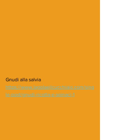
Gnudi alla salvia
https://www.lagolaeilcucchiaio.com/sing
le-post/gnudi-ricotta-e-spinaci-1