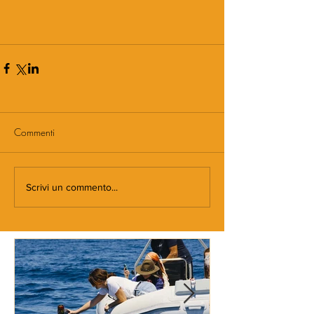
Commenti
Scrivi un commento...