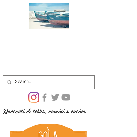
Racconti di terre, uomini e cucina