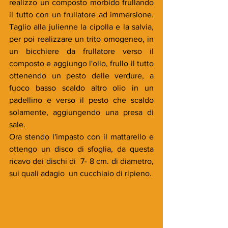
realizzo un composto morbido frullando 
il tutto con un frullatore ad immersione. 
Taglio alla julienne la cipolla e la salvia, 
per poi realizzare un trito omogeneo, in 
un bicchiere da frullatore verso il 
composto e aggiungo l'olio, frullo il tutto 
ottenendo un pesto delle verdure, a 
fuoco basso scaldo altro olio in un 
padellino e verso il pesto che scaldo 
solamente, aggiungendo una presa di 
sale.
Ora stendo l'impasto con il mattarello e 
ottengo un disco di sfoglia, da questa 
ricavo dei dischi di  7- 8 cm. di diametro, 
sui quali adagio  un cucchiaio di ripieno. 