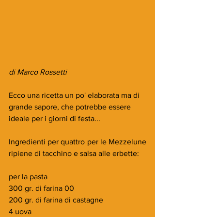
di Marco Rossetti
Ecco una ricetta un po' elaborata ma di 
grande sapore, che potrebbe essere 
ideale per i giorni di festa...
Ingredienti per quattro per le Mezzelune 
ripiene di tacchino e salsa alle erbette:
per la pasta
300 gr. di farina 00
200 gr. di farina di castagne
4 uova