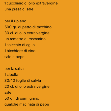
1 cucchiaio di olio extravergine
una presa di sale
per il ripieno
500 gr. di petto di tacchino
30 cl. di olio extra vergine
un rametto di rosmarino
1 spicchio di aglio
1 bicchiere di vino
sale e pepe
per la salsa
1 cipolla
30/40 foglie di salvia
20 cl. di olio extra vergine
sale
50 gr. di parmigiano
qualche macinata di pepe