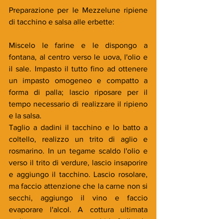
Preparazione per le Mezzelune ripiene 
di tacchino e salsa alle erbette:
Miscelo le farine e le dispongo a 
fontana, al centro verso le uova, l'olio e 
il sale. Impasto il tutto fino ad ottenere 
un impasto omogeneo e compatto a 
forma di palla; lascio riposare per il 
tempo necessario di realizzare il ripieno 
e la salsa.
Taglio a dadini il tacchino e lo batto a 
coltello, realizzo un trito di aglio e 
rosmarino. In un tegame scaldo l'olio e 
verso il trito di verdure, lascio insaporire 
e aggiungo il tacchino. Lascio rosolare, 
ma faccio attenzione che la carne non si 
secchi, aggiungo il vino e faccio 
evaporare l'alcol. A cottura ultimata 