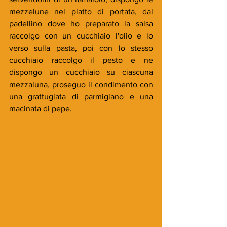
mezzelune nel piatto di portata, dal 
padellino dove ho preparato la salsa 
raccolgo con un cucchiaio l'olio e lo 
verso sulla pasta, poi con lo stesso 
cucchiaio raccolgo il pesto e ne 
dispongo un cucchiaio su ciascuna 
mezzaluna, proseguo il condimento con 
una grattugiata di parmigiano e una 
macinata di pepe.