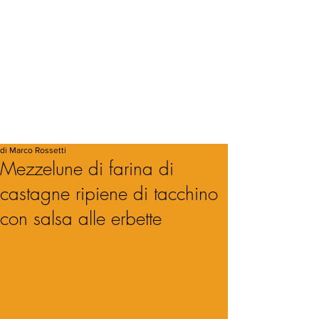
di Marco Rossetti
Mezzelune di farina di
castagne ripiene di tacchino
con salsa alle erbette