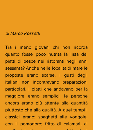
di Marco Rossetti
Tra i meno giovani chi non ricorda 
quanto fosse poco nutrita la lista dei 
piatti di pesce nei ristoranti negli anni 
sessanta? Anche nelle località di mare le 
proposte erano scarse, i gusti degli 
italiani non incontravano preparazioni 
particolari, i piatti che andavano per la 
maggiore erano semplici, le persone 
ancora erano più attente alla quantità 
piuttosto che alla qualità. A quei tempi i 
classici erano: spaghetti alle vongole, 
con il pomodoro; fritto di calamari, ai 