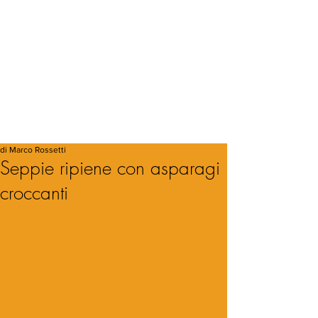
di Marco Rossetti
Seppie ripiene con asparagi
croccanti