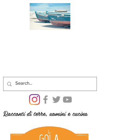
Racconti di terre, uomini e cucina