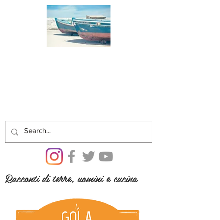
Racconti di terre, uomini e cucina