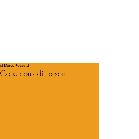
di Marco Rossetti
Cous cous di pesce