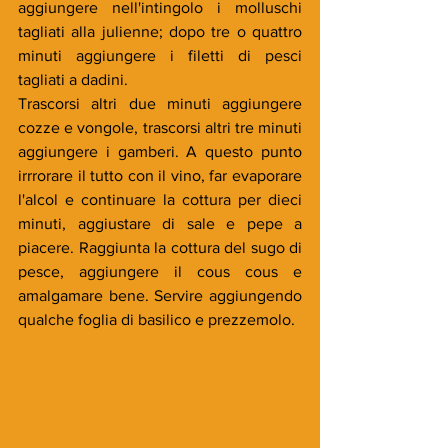
aggiungere nell'intingolo i molluschi 
tagliati alla julienne; dopo tre o quattro 
minuti aggiungere i filetti di pesci 
tagliati a dadini. 
Trascorsi altri due minuti aggiungere 
cozze e vongole, trascorsi altri tre minuti 
aggiungere i gamberi. A questo punto 
irrrorare il tutto con il vino, far evaporare 
l'alcol e continuare la cottura per dieci 
minuti, aggiustare di sale e pepe a 
piacere. Raggiunta la cottura del sugo di 
pesce, aggiungere il cous cous e 
amalgamare bene. Servire aggiungendo 
qualche foglia di basilico e prezzemolo.