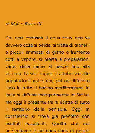
di Marco Rossetti
Chi non conosce il cous cous non sa 
davvero cosa si perde: si tratta di granelli 
o piccoli ammassi di grano o frumento 
cotti a vapore, si presta a preparazioni 
varie, dalla carne al pesce fino alla 
verdura. La sua origine si attribuisce alle 
popolazioni arabe, che poi ne diffusero 
l'uso in tutto il bacino mediterraneo. In 
Italia si diffuse maggiormente in Sicilia, 
ma oggi è presente tra le ricette di tutto 
il territorio della penisola. Oggi in 
commercio si trova già precotto con 
risultati eccellenti. Quello che qui 
presentiamo è un cous cous di pesce, 